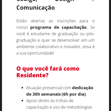
Comunicação
Estão abertas as inscrições para o
nosso
programa de capacitação
. Se
você é estudante de graduação ou pós-
graduação e quer se desenvolver em um
ambiente colaborativo e inovador, essa é
a sua oportunidade!
O que você fará como
Residente?
Atuação presencial com
dedicação
de 30h semanais (6h por dia)
;
Apoio direto às trilhas de
capacitação e uso de metodologias