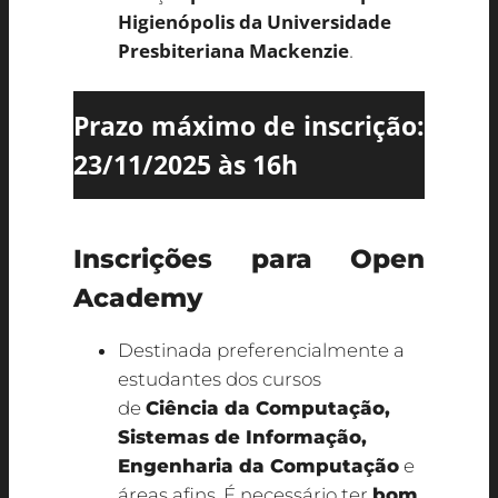
Higienópolis da Universidade
Presbiteriana Mackenzie
.
Prazo máximo de inscrição:
23/11/2025 às 16h
Inscrições para Open
Academy
Destinada preferencialmente a
estudantes dos cursos
de
Ciência da Computação,
Sistemas de Informação,
Engenharia da Computação
e
áreas afins. É necessário ter
bom