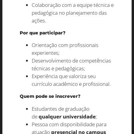
Colaboração com a equipe técnica e
pedagógica no planejamento das
ações.
Por que participar?
Orientação com profissionais
experientes;
Desenvolvimento de competências
técnicas e pedagógicas;
Experiência que valoriza seu
currículo acadêmico e profissional.
Quem pode se inscrever?
Estudantes de graduação
de
qualquer universidade
;
Pessoa com disponibilidade para
atuação
presencial no campus