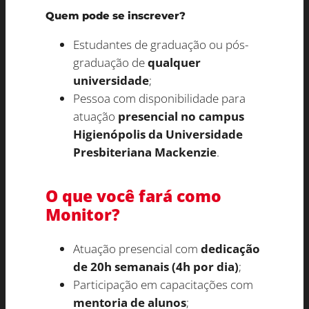
Quem pode se inscrever?
Estudantes de graduação ou pós-
graduação de
qualquer
universidade
;
Pessoa com disponibilidade para
atuação
presencial no campus
Higienópolis da Universidade
Presbiteriana Mackenzie
.
O que você fará como
Monitor?
Atuação presencial com
dedicação
de 20h semanais (4h por dia)
;
Participação em capacitações com
mentoria de alunos
;