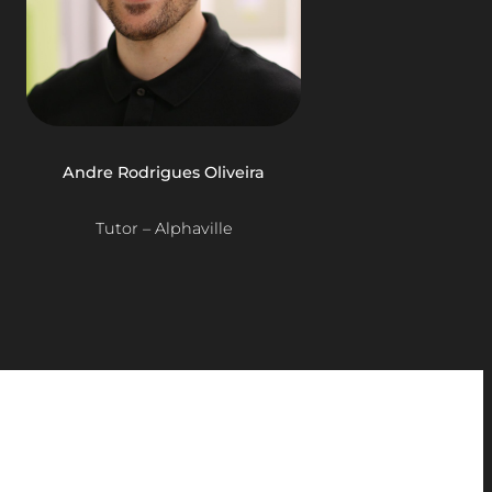
Andre Rodrigues Oliveira
Tutor – Alphaville