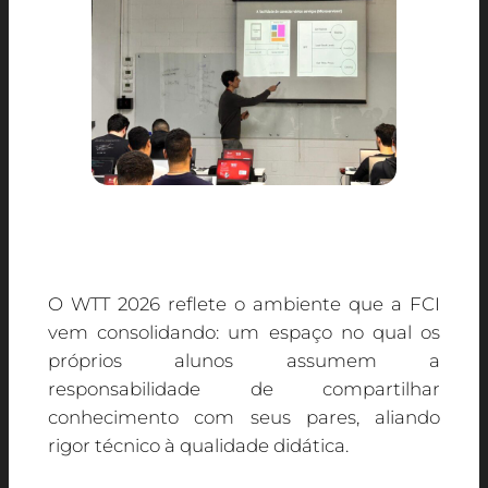
O WTT 2026 reflete o ambiente que a FCI
vem consolidando: um espaço no qual os
próprios alunos assumem a
responsabilidade de compartilhar
conhecimento com seus pares, aliando
rigor técnico à qualidade didática.