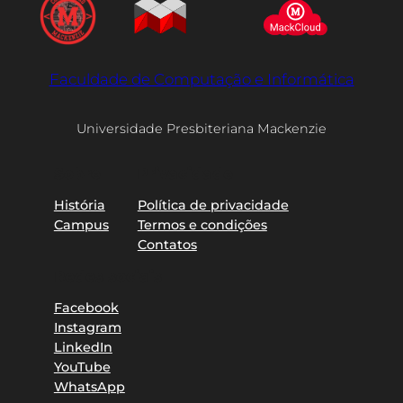
Faculdade de Computação e Informática
Universidade Presbiteriana Mackenzie
Sobre
Privacidade
História
Política de privacidade
Campus
Termos e condições
Contatos
Redes sociais
Facebook
Instagram
LinkedIn
YouTube
WhatsApp