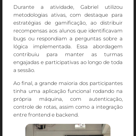
Durante a atividade, Gabriel utilizou
metodologias ativas, com destaque para
estratégias de gamificação, ao distribuir
recompensas aos alunos que identificavam
bugs ou respondiam a perguntas sobre a
lógica implementada. Essa abordagem
contribuiu para manter as turmas
engajadas e participativas ao longo de toda
a sessão.
Ao final, a grande maioria dos participantes
tinha uma aplicação funcional rodando na
própria máquina, com autenticação,
controle de rotas, assim como a integração
entre frontend e backend.