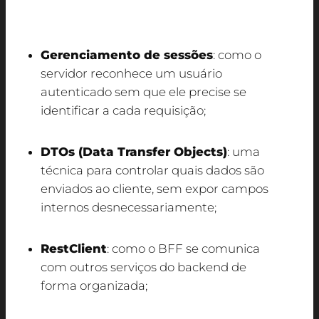
discutidos no Workshop foram:
Gerenciamento de sessões
: como o
servidor reconhece um usuário
autenticado sem que ele precise se
identificar a cada requisição;
DTOs (Data Transfer Objects)
: uma
técnica para controlar quais dados são
enviados ao cliente, sem expor campos
internos desnecessariamente;
RestClient
: como o BFF se comunica
com outros serviços do backend de
forma organizada;