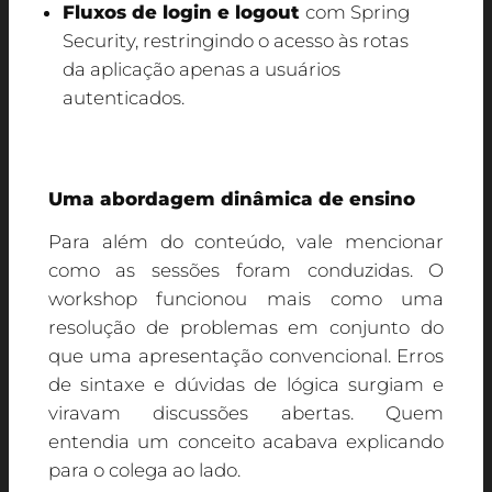
Fluxos de login e logout
com Spring
Security, restringindo o acesso às rotas
da aplicação apenas a usuários
autenticados.
Uma abordagem dinâmica de ensino
Para além do conteúdo, vale mencionar
como as sessões foram conduzidas. O
workshop funcionou mais como uma
resolução de problemas em conjunto do
que uma apresentação convencional. Erros
de sintaxe e dúvidas de lógica surgiam e
viravam discussões abertas. Quem
entendia um conceito acabava explicando
para o colega ao lado.