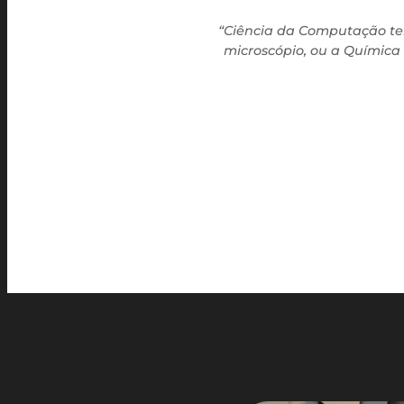
“Ciência da Computação te
microscópio, ou a Química