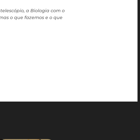
lescópio, a Biologia com o
 mas o que fazemos e o que