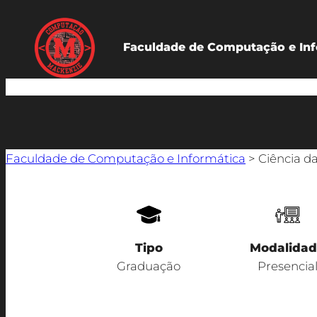
Faculdade de Computação e Inf
Faculdade de Computação e Informática
>
Ciência 
Tipo
Modalida
Graduação
Presencia