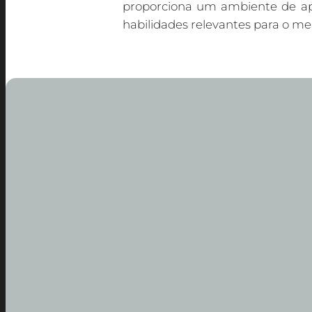
proporciona um ambiente de ap
habilidades relevantes para o me