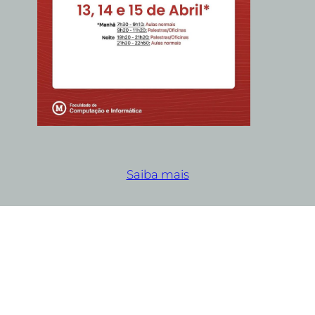
Saiba mais