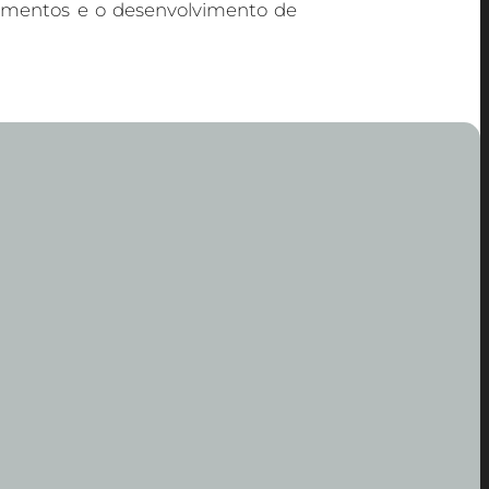
imentos e o desenvolvimento de