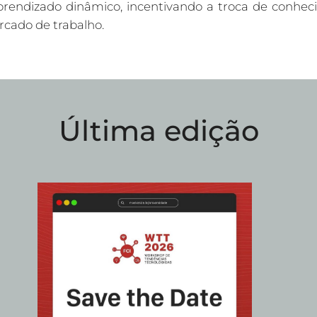
rendizado dinâmico, incentivando a troca de conhec
rcado de trabalho.
Última edição