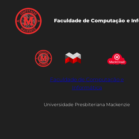
Faculdade de Computação e Inf
Faculdade de Computação e
Informática
Universidade Presbiteriana Mackenzie