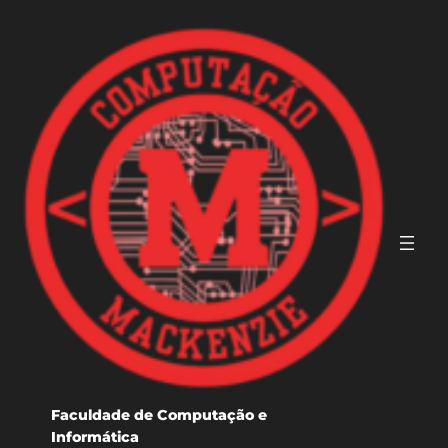
Faculdade de Computação e
Informática