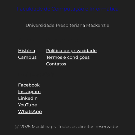
Faculdade de Computação e Informática
Universidade Presbiteriana Mackenzie
Sobre
Privacidade
História
Política de privacidade
Campus
Termos e condições
Contatos
Redes sociais
Facebook
Instagram
LinkedIn
YouTube
WhatsApp
@ 2025 MackLeaps. Todos os direitos reservados.