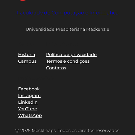
Faculdade de Computação e Informática
Universidade Presbiteriana Mackenzie
Sobre
Privacidade
História
Política de privacidade
Campus
Termos e condições
Contatos
Redes sociais
Facebook
Instagram
LinkedIn
YouTube
WhatsApp
@ 2025 MackLeaps. Todos os direitos reservados.