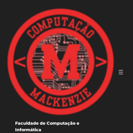
Faculdade de Computação e
Informática