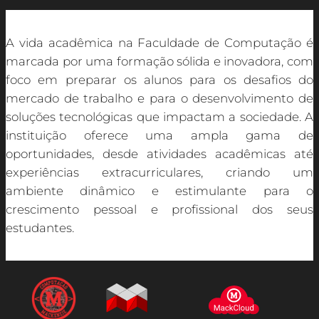
A vida acadêmica na Faculdade de Computação é
marcada por uma formação sólida e inovadora, com
foco em preparar os alunos para os desafios do
mercado de trabalho e para o desenvolvimento de
soluções tecnológicas que impactam a sociedade. A
instituição oferece uma ampla gama de
oportunidades, desde atividades acadêmicas até
experiências extracurriculares, criando um
ambiente dinâmico e estimulante para o
crescimento pessoal e profissional dos seus
estudantes.