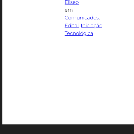
Eliseo
em
Comunicados
, 
Edital
, 
Iniciação
Tecnológica