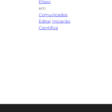
Eliseo
em
Comunicados
, 
Edital
, 
Iniciação
Cientifica