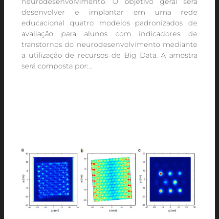
neurodesenvolvimento. O objetivo geral será
desenvolver e implantar em uma rede
educacional quatro modelos padronizados de
avaliação para alunos com indicadores de
transtornos do neurodesenvolvimento mediante
a utilização de recursos de Big Data. A amostra
será composta por:…