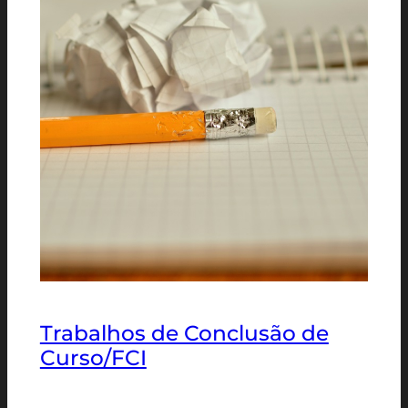
Trabalhos de Conclusão de
Curso/FCI