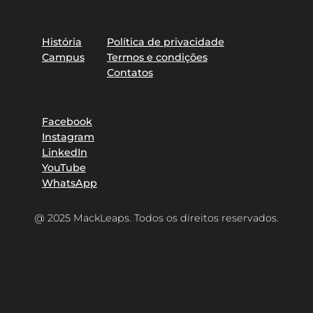
Sobre
Privacidade
História
Política de privacidade
Campus
Termos e condições
Contatos
Redes sociais
Facebook
Instagram
LinkedIn
YouTube
WhatsApp
@ 2025 MackLeaps. Todos os direitos reservados.