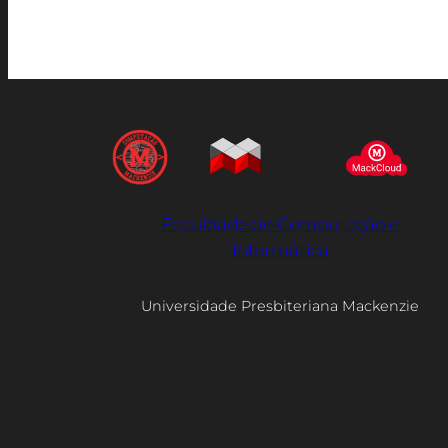
Faculdade de Computação e
Informática
Universidade Presbiteriana Mackenzie