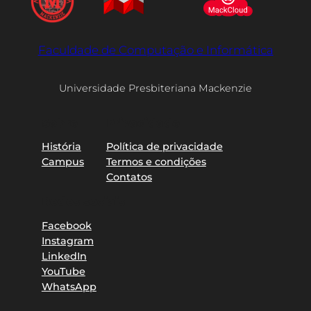
Faculdade de Computação e Informática
Universidade Presbiteriana Mackenzie
Sobre
Privacidade
História
Política de privacidade
Campus
Termos e condições
Contatos
Redes sociais
Facebook
Instagram
LinkedIn
YouTube
WhatsApp