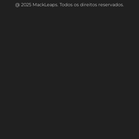
@ 2025 MackLeaps. Todos os direitos reservados.